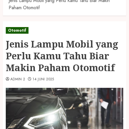
Jenis Lampu Mobil yang Perlu Kamu Tahu Biar Makin
Paham Otomotif
Otomotif
Jenis Lampu Mobil yang
Perlu Kamu Tahu Biar
Makin Paham Otomotif
ADMIN 2
14 JUNI 2025