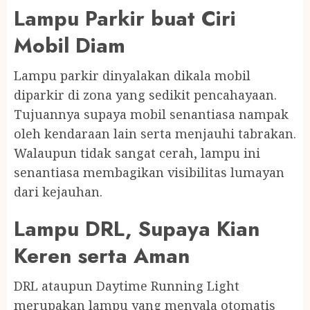
Lampu Parkir buat Ciri
Mobil Diam
Lampu parkir dinyalakan dikala mobil
diparkir di zona yang sedikit pencahayaan.
Tujuannya supaya mobil senantiasa nampak
oleh kendaraan lain serta menjauhi tabrakan.
Walaupun tidak sangat cerah, lampu ini
senantiasa membagikan visibilitas lumayan
dari kejauhan.
Lampu DRL, Supaya Kian
Keren serta Aman
DRL ataupun Daytime Running Light
merupakan lampu yang menyala otomatis