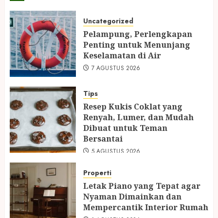
Uncategorized
Pelampung, Perlengkapan
Penting untuk Menunjang
Keselamatan di Air
7 AGUSTUS 2026
Tips
Resep Kukis Coklat yang
Renyah, Lumer, dan Mudah
Dibuat untuk Teman
Bersantai
5 AGUSTUS 2026
Properti
Letak Piano yang Tepat agar
Nyaman Dimainkan dan
Mempercantik Interior Rumah