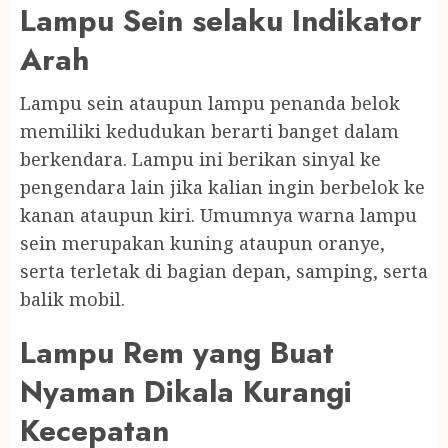
Lampu Sein selaku Indikator
Arah
Lampu sein ataupun lampu penanda belok
memiliki kedudukan berarti banget dalam
berkendara. Lampu ini berikan sinyal ke
pengendara lain jika kalian ingin berbelok ke
kanan ataupun kiri. Umumnya warna lampu
sein merupakan kuning ataupun oranye,
serta terletak di bagian depan, samping, serta
balik mobil.
Lampu Rem yang Buat
Nyaman Dikala Kurangi
Kecepatan