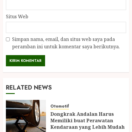
Situs Web
Simpan nama, email, dan situs web saya pada
peramban ini untuk komentar saya berikutnya.
RELATED NEWS
Otomotif
Dongkrak Andalan Harus
Memiliki buat Perawatan
Kendaraan yang Lebih Mudah