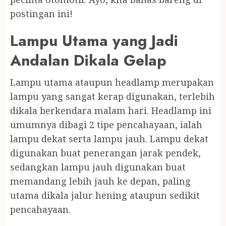
postingan ini!
Lampu Utama yang Jadi
Andalan Dikala Gelap
Lampu utama ataupun headlamp merupakan
lampu yang sangat kerap digunakan, terlebih
dikala berkendara malam hari. Headlamp ini
umumnya dibagi 2 tipe pencahayaan, ialah
lampu dekat serta lampu jauh. Lampu dekat
digunakan buat penerangan jarak pendek,
sedangkan lampu jauh digunakan buat
memandang lebih jauh ke depan, paling
utama dikala jalur hening ataupun sedikit
pencahayaan.