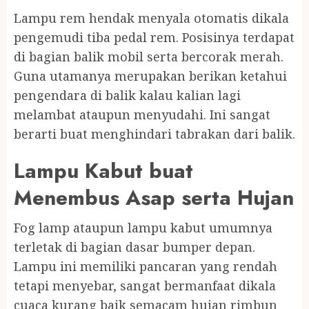
Lampu rem hendak menyala otomatis dikala
pengemudi tiba pedal rem. Posisinya terdapat
di bagian balik mobil serta bercorak merah.
Guna utamanya merupakan berikan ketahui
pengendara di balik kalau kalian lagi
melambat ataupun menyudahi. Ini sangat
berarti buat menghindari tabrakan dari balik.
Lampu Kabut buat
Menembus Asap serta Hujan
Fog lamp ataupun lampu kabut umumnya
terletak di bagian dasar bumper depan.
Lampu ini memiliki pancaran yang rendah
tetapi menyebar, sangat bermanfaat dikala
cuaca kurang baik semacam hujan rimbun