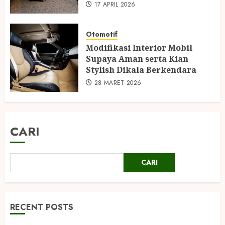
17 APRIL 2026
Otomotif
Modifikasi Interior Mobil
Supaya Aman serta Kian
Stylish Dikala Berkendara
28 MARET 2026
CARI
CARI
RECENT POSTS