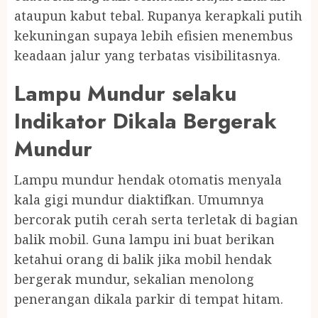
ataupun kabut tebal. Rupanya kerapkali putih
kekuningan supaya lebih efisien menembus
keadaan jalur yang terbatas visibilitasnya.
Lampu Mundur selaku
Indikator Dikala Bergerak
Mundur
Lampu mundur hendak otomatis menyala
kala gigi mundur diaktifkan. Umumnya
bercorak putih cerah serta terletak di bagian
balik mobil. Guna lampu ini buat berikan
ketahui orang di balik jika mobil hendak
bergerak mundur, sekalian menolong
penerangan dikala parkir di tempat hitam.