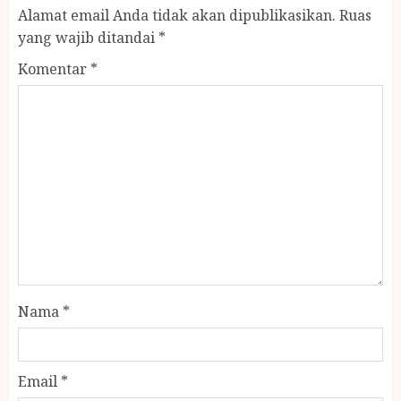
Alamat email Anda tidak akan dipublikasikan.
Ruas
yang wajib ditandai
*
Komentar
*
Nama
*
Email
*