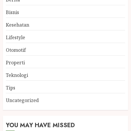
Bisnis
Kesehatan
Lifestyle
Otomotif
Properti
Teknologi
Tips
Uncategorized
YOU MAY HAVE MISSED