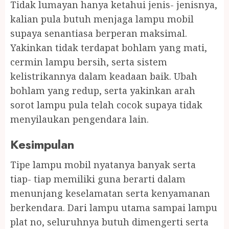
Tidak lumayan hanya ketahui jenis- jenisnya,
kalian pula butuh menjaga lampu mobil
supaya senantiasa berperan maksimal.
Yakinkan tidak terdapat bohlam yang mati,
cermin lampu bersih, serta sistem
kelistrikannya dalam keadaan baik. Ubah
bohlam yang redup, serta yakinkan arah
sorot lampu pula telah cocok supaya tidak
menyilaukan pengendara lain.
Kesimpulan
Tipe lampu mobil nyatanya banyak serta
tiap- tiap memiliki guna berarti dalam
menunjang keselamatan serta kenyamanan
berkendara. Dari lampu utama sampai lampu
plat no, seluruhnya butuh dimengerti serta