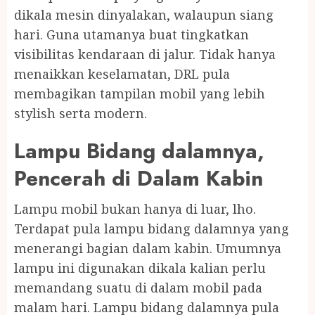
dikala mesin dinyalakan, walaupun siang
hari. Guna utamanya buat tingkatkan
visibilitas kendaraan di jalur. Tidak hanya
menaikkan keselamatan, DRL pula
membagikan tampilan mobil yang lebih
stylish serta modern.
Lampu Bidang dalamnya,
Pencerah di Dalam Kabin
Lampu mobil bukan hanya di luar, lho.
Terdapat pula lampu bidang dalamnya yang
menerangi bagian dalam kabin. Umumnya
lampu ini digunakan dikala kalian perlu
memandang suatu di dalam mobil pada
malam hari. Lampu bidang dalamnya pula