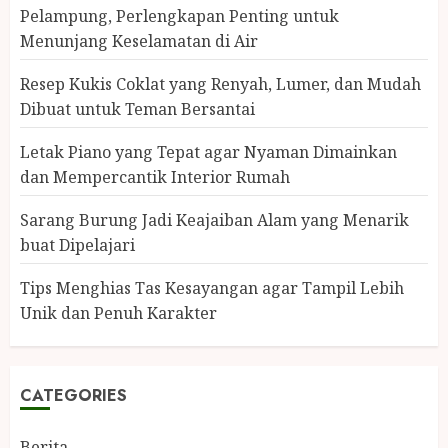
Pelampung, Perlengkapan Penting untuk
Menunjang Keselamatan di Air
Resep Kukis Coklat yang Renyah, Lumer, dan Mudah
Dibuat untuk Teman Bersantai
Letak Piano yang Tepat agar Nyaman Dimainkan
dan Mempercantik Interior Rumah
Sarang Burung Jadi Keajaiban Alam yang Menarik
buat Dipelajari
Tips Menghias Tas Kesayangan agar Tampil Lebih
Unik dan Penuh Karakter
CATEGORIES
Berita