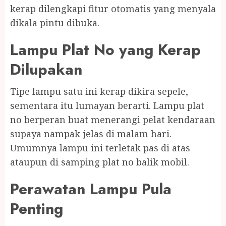
kerap dilengkapi fitur otomatis yang menyala
dikala pintu dibuka.
Lampu Plat No yang Kerap
Dilupakan
Tipe lampu satu ini kerap dikira sepele,
sementara itu lumayan berarti. Lampu plat
no berperan buat menerangi pelat kendaraan
supaya nampak jelas di malam hari.
Umumnya lampu ini terletak pas di atas
ataupun di samping plat no balik mobil.
Perawatan Lampu Pula
Penting