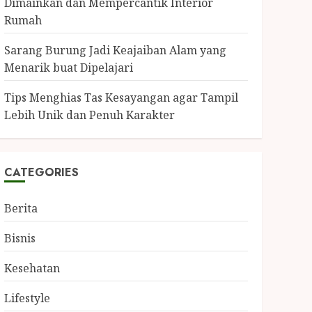
Dimainkan dan Mempercantik Interior
Rumah
Sarang Burung Jadi Keajaiban Alam yang
Menarik buat Dipelajari
Tips Menghias Tas Kesayangan agar Tampil
Lebih Unik dan Penuh Karakter
CATEGORIES
Berita
Bisnis
Kesehatan
Lifestyle