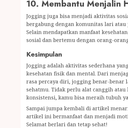
10. Membantu Menjalin 
Jogging juga bisa menjadi aktivitas so
bergabung dengan komunitas lari atau 
Selain mendapatkan manfaat kesehata
sosial dan bertemu dengan orang-oran
Kesimpulan
Jogging adalah aktivitas sederhana y
kesehatan fisik dan mental. Dari menj
rasa percaya diri, jogging benar-benar 
sehatmu. Tidak perlu alat canggih ata
konsistensi, kamu bisa meraih tubuh ya
Sampai jumpa kembali di artikel menar
artikel ini bermanfaat dan menjadi mot
Selamat berlari dan tetap sehat!