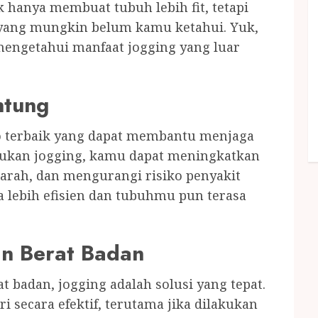
k hanya membuat tubuh lebih fit, tetapi
yang mungkin belum kamu ketahui. Yuk,
 mengetahui manfaat jogging yang luar
ntung
dio terbaik yang dapat membantu menjaga
kukan jogging, kamu dapat meningkatkan
arah, dan mengurangi risiko penyakit
a lebih efisien dan tubuhmu pun terasa
n Berat Badan
badan, jogging adalah solusi yang tepat.
 secara efektif, terutama jika dilakukan