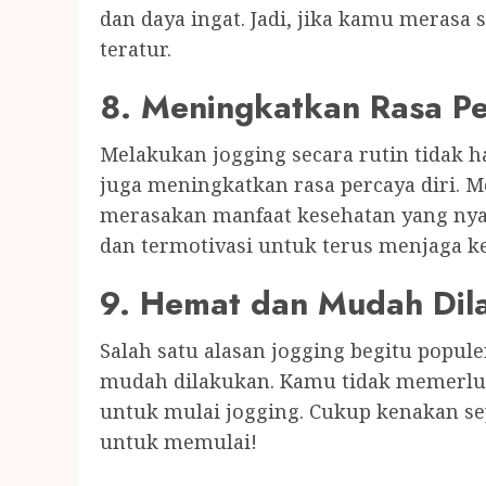
dan daya ingat. Jadi, jika kamu merasa 
teratur.
8. Meningkatkan Rasa Pe
Melakukan jogging secara rutin tidak h
juga meningkatkan rasa percaya diri. M
merasakan manfaat kesehatan yang nya
dan termotivasi untuk terus menjaga k
9. Hemat dan Mudah Dil
Salah satu alasan jogging begitu popule
mudah dilakukan. Kamu tidak memerlu
untuk mulai jogging. Cukup kenakan se
untuk memulai!