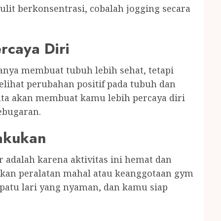
sulit berkonsentrasi, cobalah jogging secara
rcaya Diri
anya membuat tubuh lebih sehat, tetapi
elihat perubahan positif pada tubuh dan
ta akan membuat kamu lebih percaya diri
ebugaran.
akukan
r adalah karena aktivitas ini hemat dan
kan peralatan mahal atau keanggotaan gym
patu lari yang nyaman, dan kamu siap