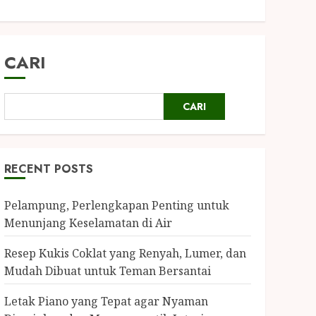
CARI
CARI
RECENT POSTS
Pelampung, Perlengkapan Penting untuk
Menunjang Keselamatan di Air
Resep Kukis Coklat yang Renyah, Lumer, dan
Mudah Dibuat untuk Teman Bersantai
Letak Piano yang Tepat agar Nyaman