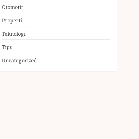
Otomotif
Properti
Teknologi
Tips
Uncategorized