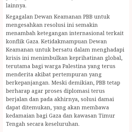
lainnya.
Kegagalan Dewan Keamanan PBB untuk
mengesahkan resolusi ini semakin
menambah ketegangan internasional terkait
konflik Gaza. Ketidakmampuan Dewan
Keamanan untuk bersatu dalam menghadapi
krisis ini menimbulkan keprihatinan global,
terutama bagi warga Palestina yang terus
menderita akibat pertempuran yang
berkepanjangan. Meski demikian, PBB tetap
berharap agar proses diplomasi terus
berjalan dan pada akhirnya, solusi damai
dapat ditemukan, yang akan membawa
kedamaian bagi Gaza dan kawasan Timur
Tengah secara keseluruhan.