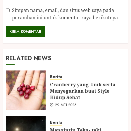
Simpan nama, email, dan situs web saya pada
peramban ini untuk komentar saya berikutnya.
RELATED NEWS
Berita
Cranberry yang Unik serta
Menyegarkan buat Style
Hidup Sehat
29 MEI 2026
Berita
Mengintip Teka- teki