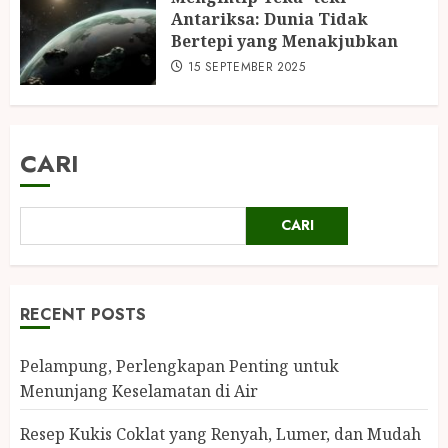
Antariksa: Dunia Tidak
Bertepi yang Menakjubkan
15 SEPTEMBER 2025
CARI
CARI
RECENT POSTS
Pelampung, Perlengkapan Penting untuk
Menunjang Keselamatan di Air
Resep Kukis Coklat yang Renyah, Lumer, dan Mudah