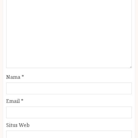
Nama
*
Email
*
Situs Web