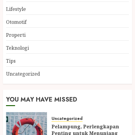
Lifestyle
Otomotif
Properti
Teknologi
Tips
Uncategorized
YOU MAY HAVE MISSED
Uncategorized
Pelampung, Perlengkapan
Penting untuk Menunjang