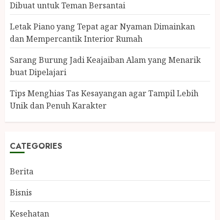
Dibuat untuk Teman Bersantai
Letak Piano yang Tepat agar Nyaman Dimainkan
dan Mempercantik Interior Rumah
Sarang Burung Jadi Keajaiban Alam yang Menarik
buat Dipelajari
Tips Menghias Tas Kesayangan agar Tampil Lebih
Unik dan Penuh Karakter
CATEGORIES
Berita
Bisnis
Kesehatan