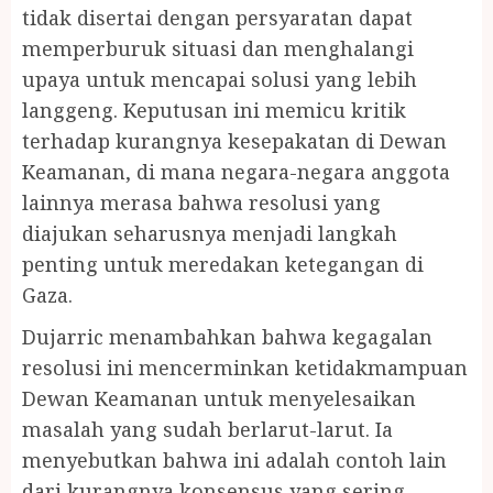
tidak disertai dengan persyaratan dapat
memperburuk situasi dan menghalangi
upaya untuk mencapai solusi yang lebih
langgeng. Keputusan ini memicu kritik
terhadap kurangnya kesepakatan di Dewan
Keamanan, di mana negara-negara anggota
lainnya merasa bahwa resolusi yang
diajukan seharusnya menjadi langkah
penting untuk meredakan ketegangan di
Gaza.
Dujarric menambahkan bahwa kegagalan
resolusi ini mencerminkan ketidakmampuan
Dewan Keamanan untuk menyelesaikan
masalah yang sudah berlarut-larut. Ia
menyebutkan bahwa ini adalah contoh lain
dari kurangnya konsensus yang sering