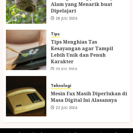
Alam yang Menarik buat
Dipelajari
28 JULI 2026
Tips
Tips Menghias Tas
Kesayangan agar Tampil
Lebih Unik dan Penuh
Karakter
25 JULI 2026
Teknologi
Mesin Fax Masih Diperlukan di
Masa Digital Ini Alasannya
23 JULI 2026