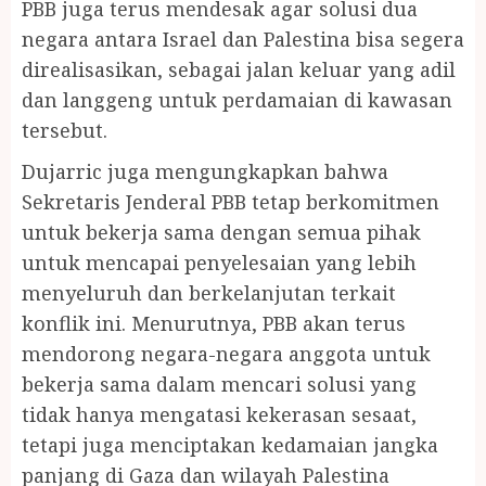
PBB juga terus mendesak agar solusi dua
negara antara Israel dan Palestina bisa segera
direalisasikan, sebagai jalan keluar yang adil
dan langgeng untuk perdamaian di kawasan
tersebut.
Dujarric juga mengungkapkan bahwa
Sekretaris Jenderal PBB tetap berkomitmen
untuk bekerja sama dengan semua pihak
untuk mencapai penyelesaian yang lebih
menyeluruh dan berkelanjutan terkait
konflik ini. Menurutnya, PBB akan terus
mendorong negara-negara anggota untuk
bekerja sama dalam mencari solusi yang
tidak hanya mengatasi kekerasan sesaat,
tetapi juga menciptakan kedamaian jangka
panjang di Gaza dan wilayah Palestina