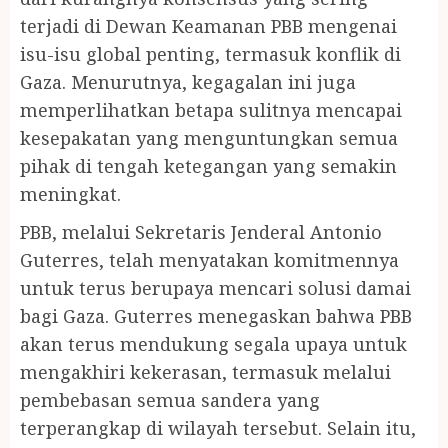
terjadi di Dewan Keamanan PBB mengenai
isu-isu global penting, termasuk konflik di
Gaza. Menurutnya, kegagalan ini juga
memperlihatkan betapa sulitnya mencapai
kesepakatan yang menguntungkan semua
pihak di tengah ketegangan yang semakin
meningkat.
PBB, melalui Sekretaris Jenderal Antonio
Guterres, telah menyatakan komitmennya
untuk terus berupaya mencari solusi damai
bagi Gaza. Guterres menegaskan bahwa PBB
akan terus mendukung segala upaya untuk
mengakhiri kekerasan, termasuk melalui
pembebasan semua sandera yang
terperangkap di wilayah tersebut. Selain itu,