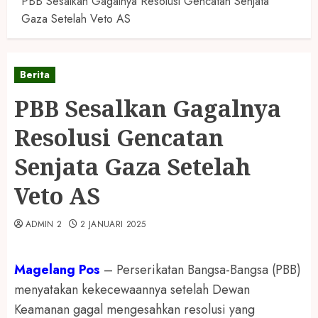
PBB Sesalkan Gagalnya Resolusi Gencatan Senjata
Gaza Setelah Veto AS
Berita
PBB Sesalkan Gagalnya
Resolusi Gencatan
Senjata Gaza Setelah
Veto AS
ADMIN 2
2 JANUARI 2025
Magelang Pos
– Perserikatan Bangsa-Bangsa (PBB)
menyatakan kekecewaannya setelah Dewan
Keamanan gagal mengesahkan resolusi yang