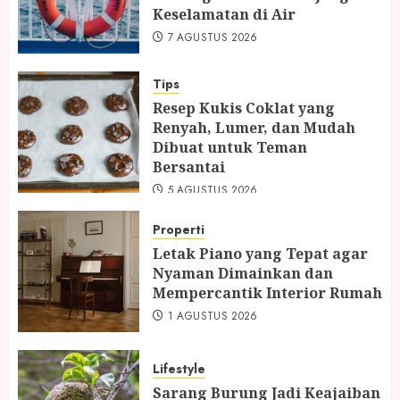
Keselamatan di Air
7 AGUSTUS 2026
Tips
Resep Kukis Coklat yang
Renyah, Lumer, dan Mudah
Dibuat untuk Teman
Bersantai
5 AGUSTUS 2026
Properti
Letak Piano yang Tepat agar
Nyaman Dimainkan dan
Mempercantik Interior Rumah
1 AGUSTUS 2026
Lifestyle
Sarang Burung Jadi Keajaiban