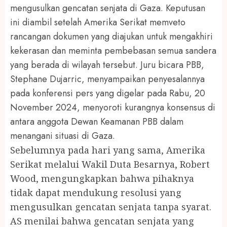
mengusulkan gencatan senjata di Gaza. Keputusan
ini diambil setelah Amerika Serikat memveto
rancangan dokumen yang diajukan untuk mengakhiri
kekerasan dan meminta pembebasan semua sandera
yang berada di wilayah tersebut. Juru bicara PBB,
Stephane Dujarric, menyampaikan penyesalannya
pada konferensi pers yang digelar pada Rabu, 20
November 2024, menyoroti kurangnya konsensus di
antara anggota Dewan Keamanan PBB dalam
menangani situasi di Gaza.
Sebelumnya pada hari yang sama, Amerika
Serikat melalui Wakil Duta Besarnya, Robert
Wood, mengungkapkan bahwa pihaknya
tidak dapat mendukung resolusi yang
mengusulkan gencatan senjata tanpa syarat.
AS menilai bahwa gencatan senjata yang