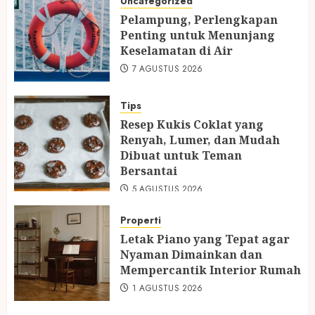
Uncategorized
Pelampung, Perlengkapan
Penting untuk Menunjang
Keselamatan di Air
7 AGUSTUS 2026
Tips
Resep Kukis Coklat yang
Renyah, Lumer, dan Mudah
Dibuat untuk Teman
Bersantai
5 AGUSTUS 2026
Properti
Letak Piano yang Tepat agar
Nyaman Dimainkan dan
Mempercantik Interior Rumah
1 AGUSTUS 2026