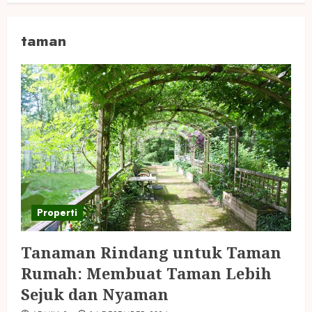
taman
Properti
Tanaman Rindang untuk Taman
Rumah: Membuat Taman Lebih
Sejuk dan Nyaman