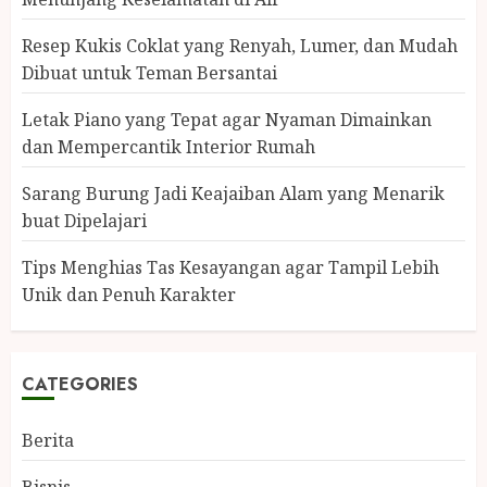
Resep Kukis Coklat yang Renyah, Lumer, dan Mudah
Dibuat untuk Teman Bersantai
Letak Piano yang Tepat agar Nyaman Dimainkan
dan Mempercantik Interior Rumah
Sarang Burung Jadi Keajaiban Alam yang Menarik
buat Dipelajari
Tips Menghias Tas Kesayangan agar Tampil Lebih
Unik dan Penuh Karakter
CATEGORIES
Berita
Bisnis