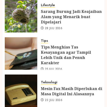
Lifestyle
Sarang Burung Jadi Keajaiban
Alam yang Menarik buat
Dipelajari
28 JULI 2026
Tips
Tips Menghias Tas
Kesayangan agar Tampil
Lebih Unik dan Penuh
Karakter
25 JULI 2026
Teknologi
Mesin Fax Masih Diperlukan di
Masa Digital Ini Alasannya
23 JULI 2026