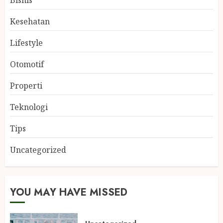
Kesehatan
Lifestyle
Otomotif
Properti
Teknologi
Tips
Uncategorized
YOU MAY HAVE MISSED