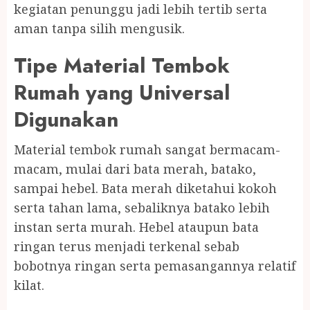
kegiatan penunggu jadi lebih tertib serta
aman tanpa silih mengusik.
Tipe Material Tembok
Rumah yang Universal
Digunakan
Material tembok rumah sangat bermacam-
macam, mulai dari bata merah, batako,
sampai hebel. Bata merah diketahui kokoh
serta tahan lama, sebaliknya batako lebih
instan serta murah. Hebel ataupun bata
ringan terus menjadi terkenal sebab
bobotnya ringan serta pemasangannya relatif
kilat.