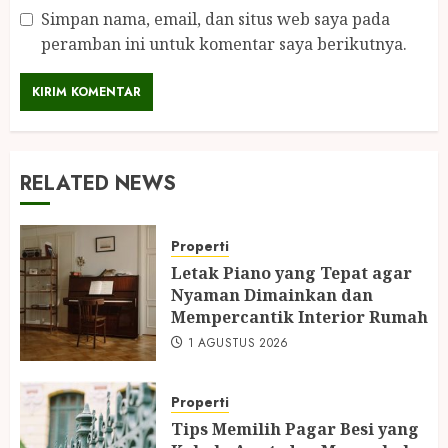
Simpan nama, email, dan situs web saya pada
peramban ini untuk komentar saya berikutnya.
RELATED NEWS
Properti
Letak Piano yang Tepat agar
Nyaman Dimainkan dan
Mempercantik Interior Rumah
1 AGUSTUS 2026
Properti
Tips Memilih Pagar Besi yang