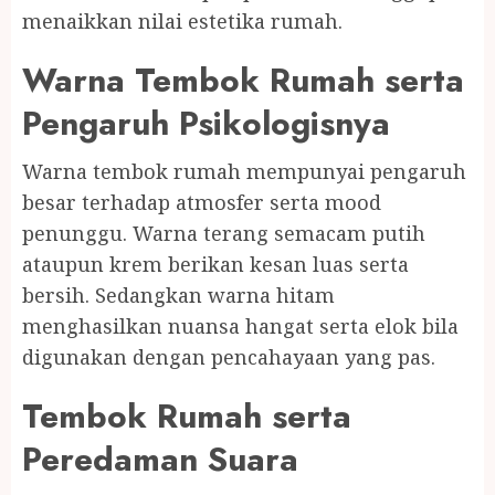
menaikkan nilai estetika rumah.
Warna Tembok Rumah serta
Pengaruh Psikologisnya
Warna tembok rumah mempunyai pengaruh
besar terhadap atmosfer serta mood
penunggu. Warna terang semacam putih
ataupun krem berikan kesan luas serta
bersih. Sedangkan warna hitam
menghasilkan nuansa hangat serta elok bila
digunakan dengan pencahayaan yang pas.
Tembok Rumah serta
Peredaman Suara