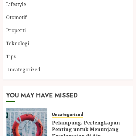
Lifestyle
Otomotif
Properti
Teknologi
Tips
Uncategorized
YOU MAY HAVE MISSED
Uncategorized
Pelampung, Perlengkapan
Penting untuk Menunjang