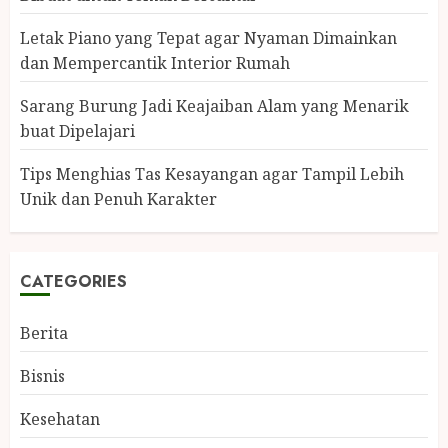
Letak Piano yang Tepat agar Nyaman Dimainkan
dan Mempercantik Interior Rumah
Sarang Burung Jadi Keajaiban Alam yang Menarik
buat Dipelajari
Tips Menghias Tas Kesayangan agar Tampil Lebih
Unik dan Penuh Karakter
CATEGORIES
Berita
Bisnis
Kesehatan