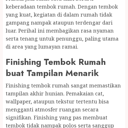
keberadaan tembok rumah. Dengan tembok
yang kuat, kegiatan di dalam rumah tidak
gampang nampak ataupun terdengar dari
luar. Perihal ini membagikan rasa nyaman
serta tenang untuk penunggu, paling utama
di area yang lumayan ramai.
Finishing Tembok Rumah
buat Tampilan Menarik
Finishing tembok rumah sangat memastikan
tampilan akhir hunian. Pemakaian cat,
wallpaper, ataupun tekstur tertentu bisa
mengganti atmosfer ruangan secara
signifikan. Finishing yang pas membuat
tembok tidak nampak polos serta sanggup