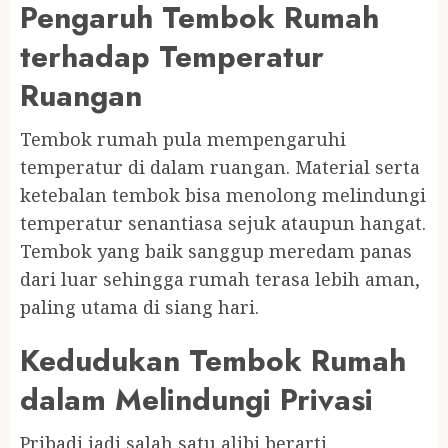
Pengaruh Tembok Rumah
terhadap Temperatur
Ruangan
Tembok rumah pula mempengaruhi
temperatur di dalam ruangan. Material serta
ketebalan tembok bisa menolong melindungi
temperatur senantiasa sejuk ataupun hangat.
Tembok yang baik sanggup meredam panas
dari luar sehingga rumah terasa lebih aman,
paling utama di siang hari.
Kedudukan Tembok Rumah
dalam Melindungi Privasi
Pribadi jadi salah satu alibi berarti