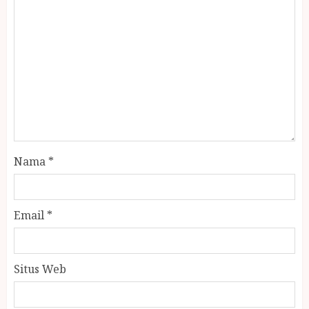
Nama
*
Email
*
Situs Web