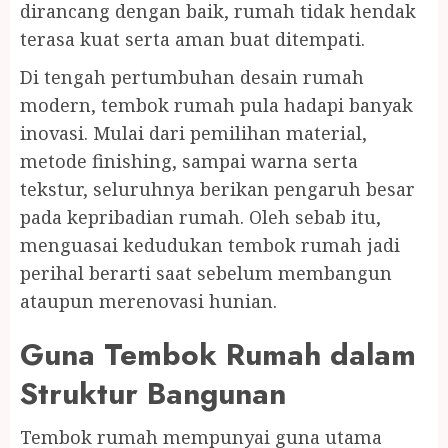
dirancang dengan baik, rumah tidak hendak
terasa kuat serta aman buat ditempati.
Di tengah pertumbuhan desain rumah
modern, tembok rumah pula hadapi banyak
inovasi. Mulai dari pemilihan material,
metode finishing, sampai warna serta
tekstur, seluruhnya berikan pengaruh besar
pada kepribadian rumah. Oleh sebab itu,
menguasai kedudukan tembok rumah jadi
perihal berarti saat sebelum membangun
ataupun merenovasi hunian.
Guna Tembok Rumah dalam
Struktur Bangunan
Tembok rumah mempunyai guna utama