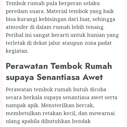
Tembok rumah pula berperan selaku
peredam suara. Material tembok yang baik
bisa kurangi kebisingan dari luar, sehingga
atmosfer di dalam rumah lebih tenang.
Perihal ini sangat berarti untuk hunian yang
terletak di dekat jalur ataupun zona padat
kegiatan.
Perawatan Tembok Rumah
supaya Senantiasa Awet
Perawatan tembok rumah butuh dicoba
secara berkala supaya senantiasa awet serta
nampak apik. Mensterilkan bercak,
membetulkan retakan kecil, dan mewarnai
ulang apabila dibutuhkan hendak