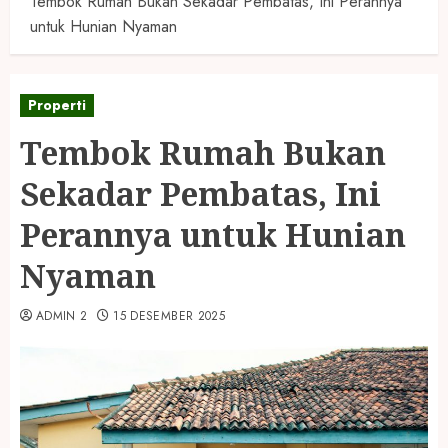
Tembok Rumah Bukan Sekadar Pembatas, Ini Perannya
untuk Hunian Nyaman
Properti
Tembok Rumah Bukan
Sekadar Pembatas, Ini
Perannya untuk Hunian
Nyaman
ADMIN 2
15 DESEMBER 2025