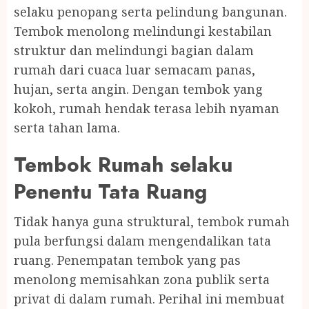
selaku penopang serta pelindung bangunan.
Tembok menolong melindungi kestabilan
struktur dan melindungi bagian dalam
rumah dari cuaca luar semacam panas,
hujan, serta angin. Dengan tembok yang
kokoh, rumah hendak terasa lebih nyaman
serta tahan lama.
Tembok Rumah selaku
Penentu Tata Ruang
Tidak hanya guna struktural, tembok rumah
pula berfungsi dalam mengendalikan tata
ruang. Penempatan tembok yang pas
menolong memisahkan zona publik serta
privat di dalam rumah. Perihal ini membuat