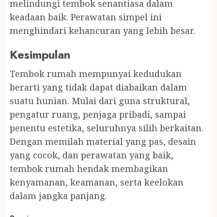
melindungi tembok senantiasa dalam
keadaan baik. Perawatan simpel ini
menghindari kehancuran yang lebih besar.
Kesimpulan
Tembok rumah mempunyai kedudukan
berarti yang tidak dapat diabaikan dalam
suatu hunian. Mulai dari guna struktural,
pengatur ruang, penjaga pribadi, sampai
penentu estetika, seluruhnya silih berkaitan.
Dengan memilah material yang pas, desain
yang cocok, dan perawatan yang baik,
tembok rumah hendak membagikan
kenyamanan, keamanan, serta keelokan
dalam jangka panjang.